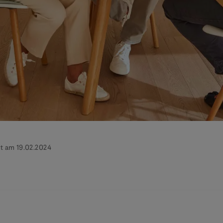
ht am 19.02.2024