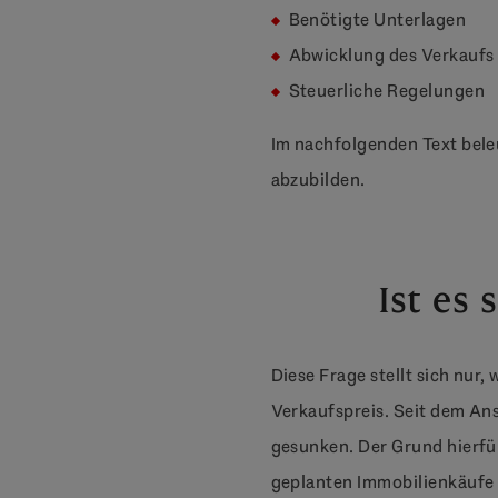
Benötigte Unterlagen
Abwicklung des Verkaufs
Steuerliche Regelungen
Im nachfolgenden Text bele
abzubilden.
Ist es 
Diese Frage stellt sich nur,
Verkaufspreis. Seit dem An
gesunken. Der Grund hierfür 
geplanten Immobilienkäufe 