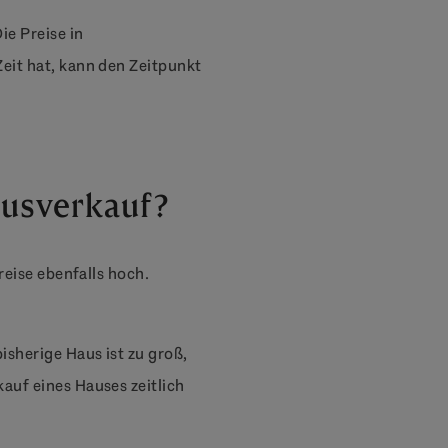
ie Preise in
eit hat, kann den Zeitpunkt
ausverkauf?
reise ebenfalls hoch.
isherige Haus ist zu groß,
auf eines Hauses zeitlich