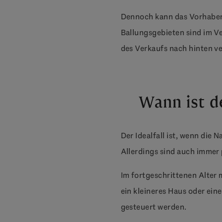
Dennoch kann das Vorhaben, 
Ballungsgebieten sind im Ve
des Verkaufs nach hinten v
Wann ist d
Der Idealfall ist, wenn die 
Allerdings sind auch immer
Im fortgeschrittenen Alter 
ein kleineres Haus oder ein
gesteuert werden.