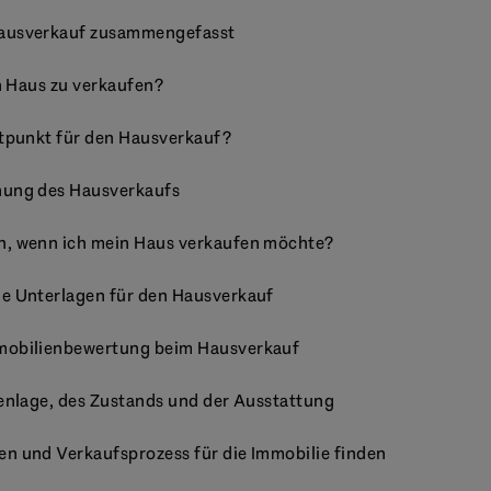
Hausverkauf zusammengefasst
ein Haus zu verkaufen?
itpunkt für den Hausverkauf?
nung des Hausverkaufs
n, wenn ich mein Haus verkaufen möchte?
e Unterlagen für den Hausverkauf
mobilienbewertung beim Hausverkauf
ienlage, des Zustands und der Ausstattung
n und Verkaufsprozess für die Immobilie finden