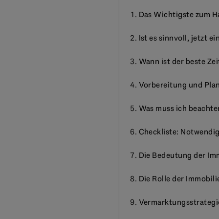
Das Wichtigste zum 
Ist es sinnvoll, jetzt 
Wann ist der beste Ze
Vorbereitung und Pla
Was muss ich beachte
Checkliste: Notwendig
Die Bedeutung der Im
Die Rolle der Immobil
Vermarktungsstrategie