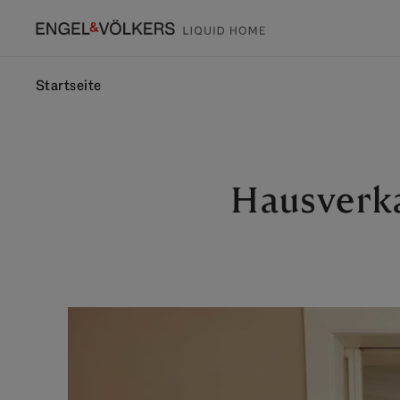
Startseite
Hausverka