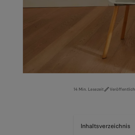
14 Min. Lesezeit
Veröffentlic
Inhaltsverzeichnis